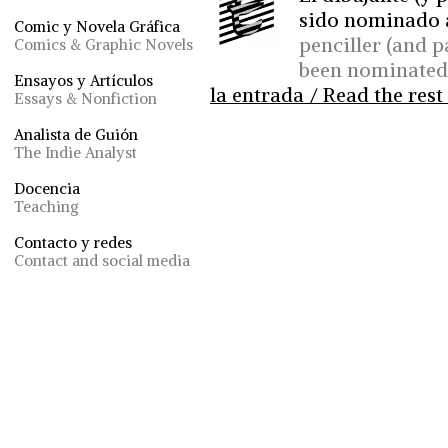
sido nominado a
Comic y Novela Gráfica
penciller (and p
Comics & Graphic Novels
been nominated 
Ensayos y Artículos
la entrada / Read the rest 
Essays & Nonfiction
Analista de Guión
The Indie Analyst
Docencia
Teaching
Contacto y redes
Contact and social media