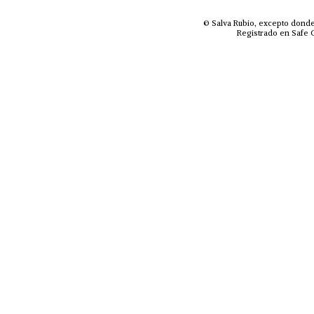
© Salva Rubio, excepto donde
Registrado en Safe C