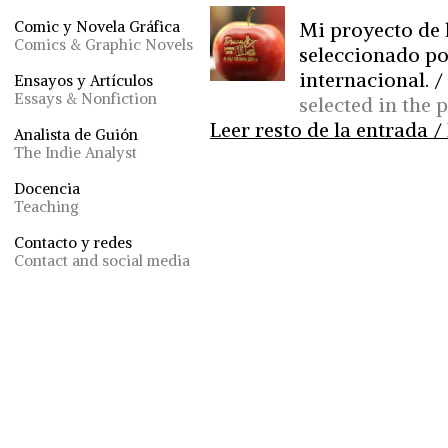
Mi proyecto de 
Comic y Novela Gráfica
Comics & Graphic Novels
seleccionado por
internacional. /
Ensayos y Artículos
Essays & Nonfiction
selected in the
Leer resto de la entrada / 
Analista de Guión
The Indie Analyst
Docencia
Teaching
Contacto y redes
Contact and social media