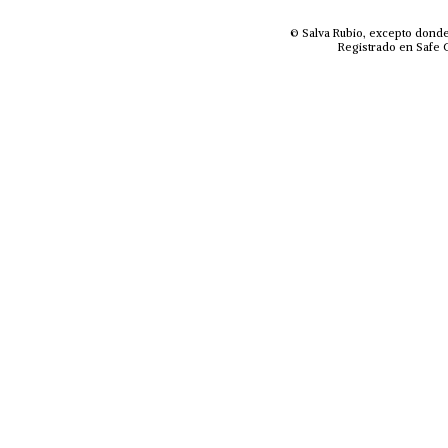
© Salva Rubio, excepto donde
Registrado en Safe C