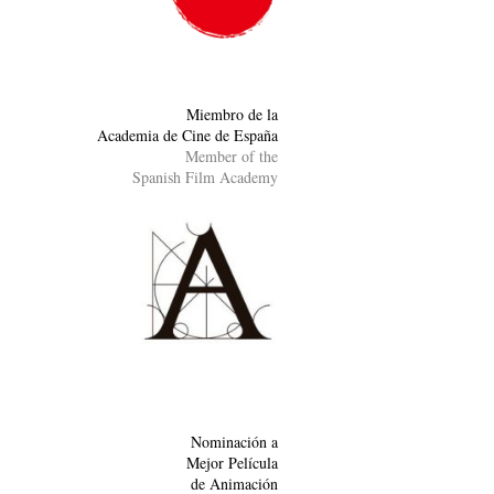
Miembro de la
Academia de Cine de España
Member of the
Spanish Film Academy
Nominación a
Mejor Película
de Animación