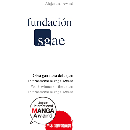
Alejandro Award
Obra ganadora del Japan
International Manga Award
Work winner of the Japan
International Manga Award