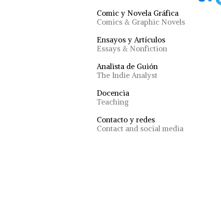
Comic y Novela Gráfica
Comics & Graphic Novels
Ensayos y Artículos
Essays & Nonfiction
Analista de Guión
The Indie Analyst
Docencia
Teaching
Contacto y redes
Contact and social media