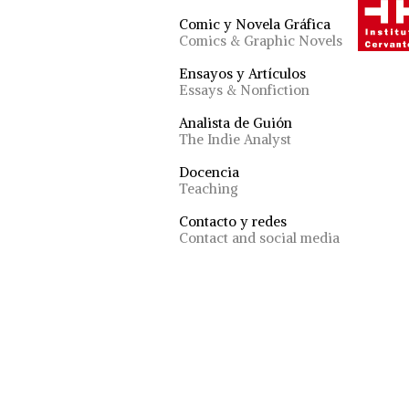
Comic y Novela Gráfica
Comics & Graphic Novels
Ensayos y Artículos
Essays & Nonfiction
Analista de Guión
The Indie Analyst
Docencia
Teaching
Contacto y redes
Contact and social media