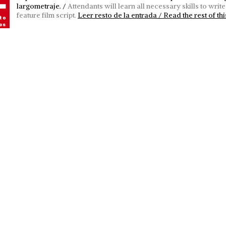
largometraje. /
Attendants will learn all necessary skills to write 
feature film script.
Leer resto de la entrada / Read the rest of thi