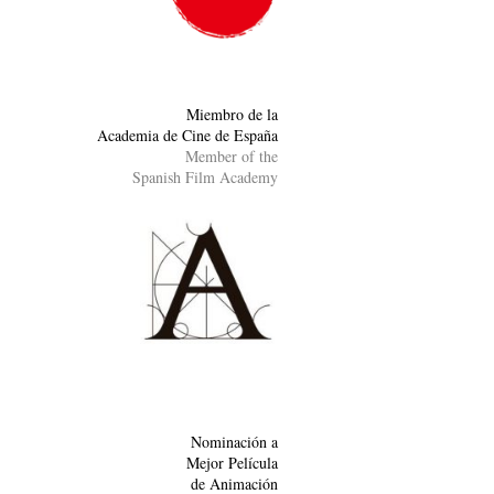
Miembro de la
Academia de Cine de España
Member of the
Spanish Film Academy
Nominación a
Mejor Película
de Animación