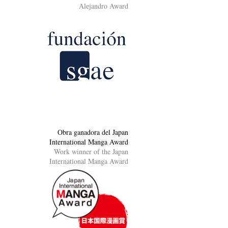
Alejandro Award
Obra ganadora del Japan
International Manga Award
Work winner of the Japan
International Manga Award