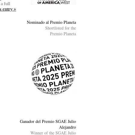
a full
s entry »
Nominado al Premio Planeta
Shortlisted for the
Premio Planeta
Ganador del Premio SGAE Julio
Alejandro
Winner of the SGAE Julio