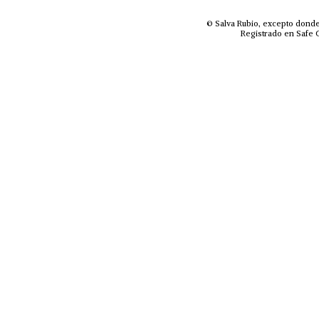
© Salva Rubio, excepto donde
Registrado en Safe C