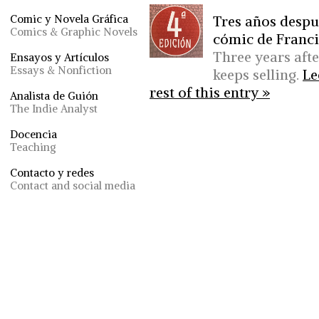
Tres años despué
Comic y Novela Gráfica
Comics & Graphic Novels
cómic de Franci
Three years afte
Ensayos y Artículos
Essays & Nonfiction
keeps selling.
Le
rest of this entry »
Analista de Guión
The Indie Analyst
Docencia
Teaching
Contacto y redes
Contact and social media