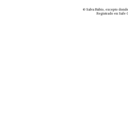
© Salva Rubio, excepto donde
Registrado en Safe C