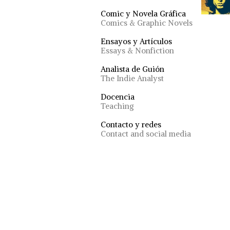
Comic y Novela Gráfica
Comics & Graphic Novels
Ensayos y Artículos
Essays & Nonfiction
Analista de Guión
The Indie Analyst
Docencia
Teaching
Contacto y redes
Contact and social media