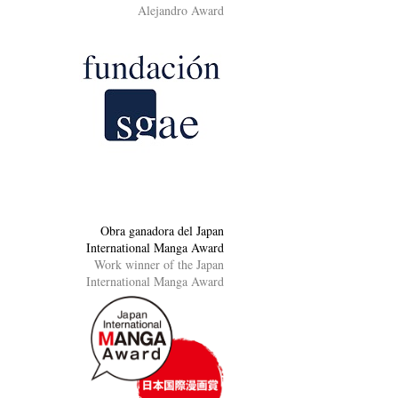
Alejandro Award
Obra ganadora del Japan
International Manga Award
Work winner of the Japan
International Manga Award