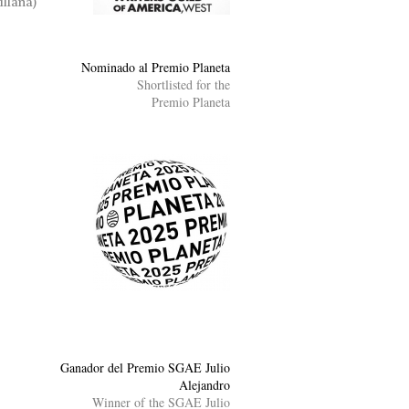
illana)
Nominado al Premio Planeta
Shortlisted for the
Premio Planeta
Ganador del Premio SGAE Julio
Alejandro
Winner of the SGAE Julio