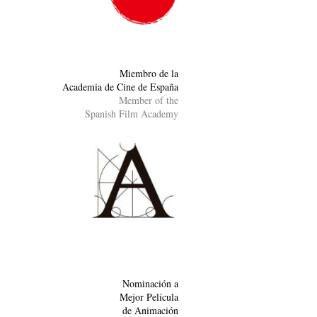
Miembro de la
Academia de Cine de España
Member of the
Spanish Film Academy
Nominación a
Mejor Película
de Animación