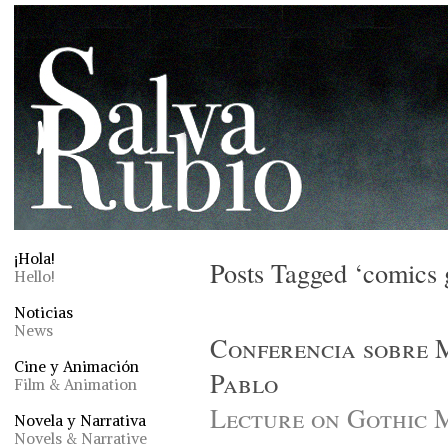
¡Hola!
Posts Tagged ‘comics 
Hello!
Noticias
News
Conferencia sobre 
Cine y Animación
Pablo
Film & Animation
Lecture on Gothic 
Novela y Narrativa
Novels & Narrative