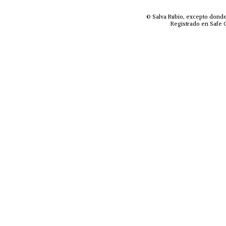
© Salva Rubio, excepto donde
Registrado en Safe C