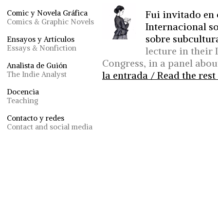
Fui invitado en
Comic y Novela Gráfica
Comics & Graphic Novels
Internacional so
sobre subcultur
Ensayos y Artículos
Essays & Nonfiction
lecture in their
Congress, in a panel abou
Analista de Guión
la entrada / Read the rest 
The Indie Analyst
Docencia
Teaching
Contacto y redes
Contact and social media