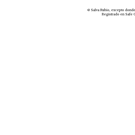
© Salva Rubio, excepto donde
Registrado en Safe C