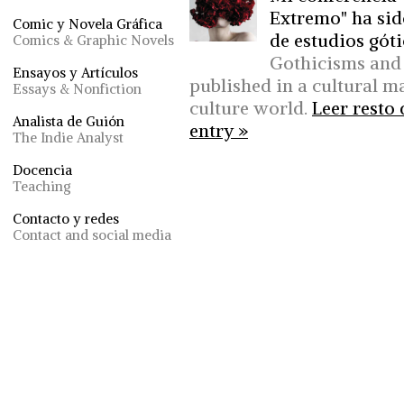
Extremo" ha sid
Comic y Novela Gráfica
de estudios góti
Comics & Graphic Novels
Gothicisms and
Ensayos y Artículos
published in a cultural m
Essays & Nonfiction
culture world.
Leer resto 
Analista de Guión
entry »
The Indie Analyst
Docencia
Teaching
Contacto y redes
Contact and social media