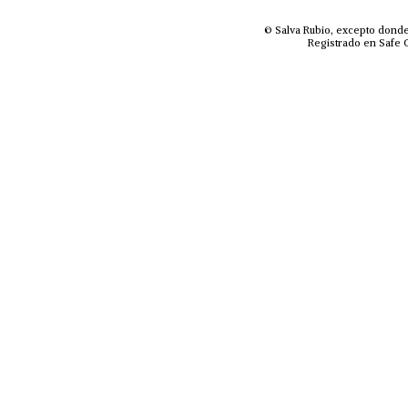
© Salva Rubio, excepto donde
Registrado en Safe C