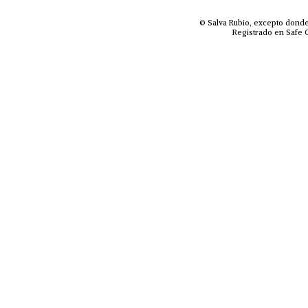
© Salva Rubio, excepto donde
Registrado en Safe C