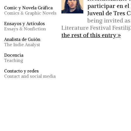
participar en el 
Comic y Novela Gráfica
Juvenl de Tres C
Comics & Graphic Novels
being invited a
Ensayos y Artículos
Literature Festival Festili
Essays & Nonfiction
the rest of this entry »
Analista de Guión
The Indie Analyst
Docencia
Teaching
Contacto y redes
Contact and social media