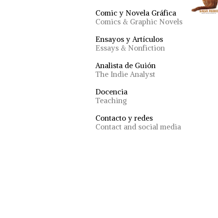
Comic y Novela Gráfica
Comics & Graphic Novels
Ensayos y Artículos
Essays & Nonfiction
Analista de Guión
The Indie Analyst
Docencia
Teaching
Contacto y redes
Contact and social media