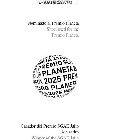
Nominado al Premio Planeta
Shortlisted for the
Premio Planeta
Ganador del Premio SGAE Julio
Alejandro
Winner of the SGAE Julio