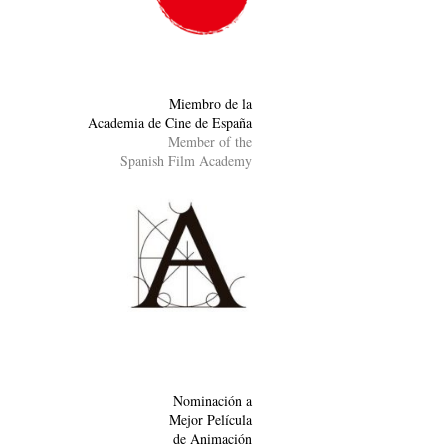
Miembro de la
Academia de Cine de España
Member of the
Spanish Film Academy
Nominación a
Mejor Película
de Animación