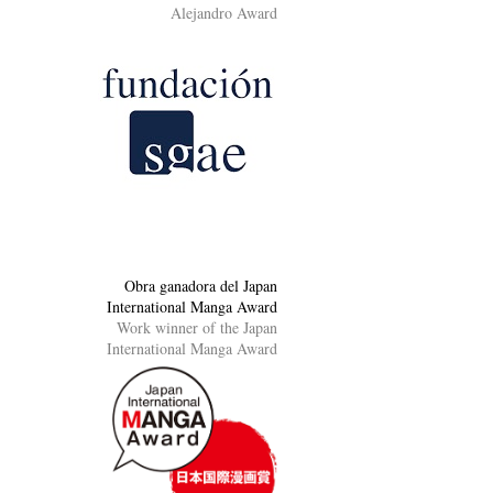
Alejandro Award
Obra ganadora del Japan
International Manga Award
Work winner of the Japan
International Manga Award