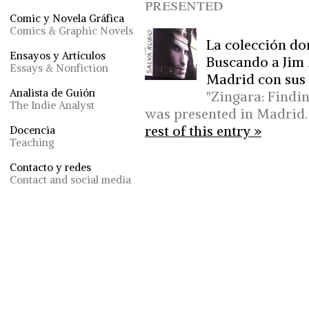
presented
Comic y Novela Gráfica
Comics & Graphic Novels
La colección do
Ensayos y Artículos
Buscando a Jim 
Essays & Nonfiction
Madrid con sus
Analista de Guión
"Zingara: Findi
The Indie Analyst
was presented in Madrid
rest of this entry »
Docencia
Teaching
Contacto y redes
Contact and social media