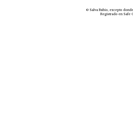
© Salva Rubio, excepto donde
Registrado en Safe C