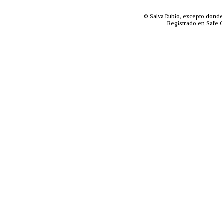
© Salva Rubio, excepto donde
Registrado en Safe C