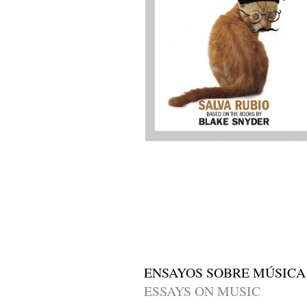
ENSAYOS SOBRE MÚSICA
ESSAYS ON MUSIC