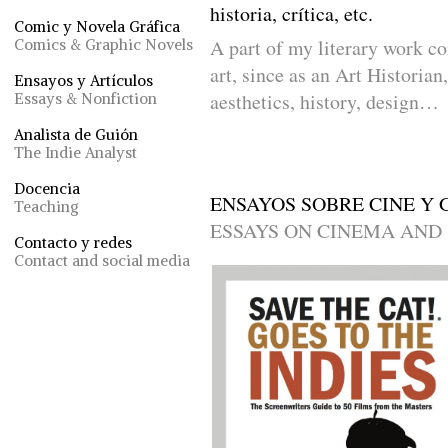
historia, crítica, etc.
Comic y Novela Gráfica
A part of my literary work co
Comics & Graphic Novels
art, since as an Art Historian
Ensayos y Artículos
aesthetics, history, design…
Essays & Nonfiction
Analista de Guión
The Indie Analyst
Docencia
ENSAYOS SOBRE CINE Y 
Teaching
ESSAYS ON CINEMA AND
Contacto y redes
Contact and social media